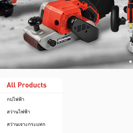
กบไฟฟ้า
สว่านไฟฟ้า
สว่านเจาะกระแทก