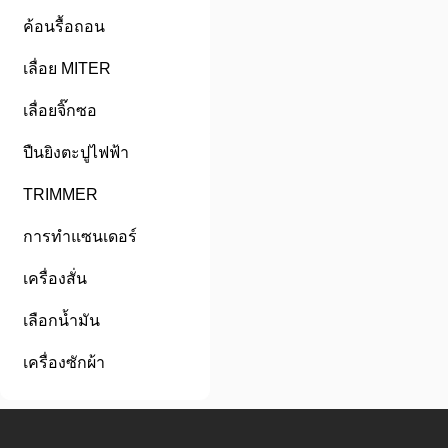
ค้อนรื้อถอน
เลื่อย MITER
เลื่อยจิ๊กซอ
ปืนยิงตะปูไฟฟ้า
TRIMMER
การทำแซนเดอร์
เครื่องสั่น
เลือกน้ำมัน
เครื่องซักผ้า