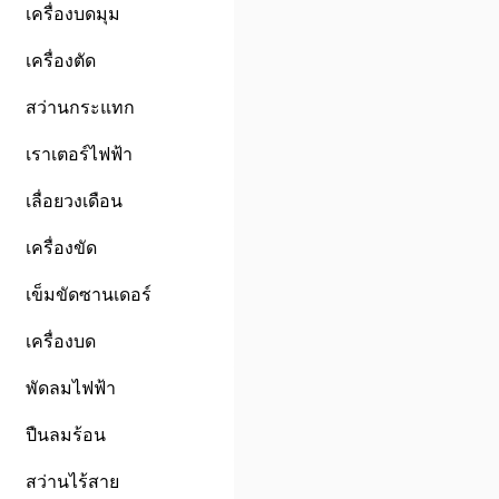
เครื่องบดมุม
เครื่องตัด
สว่านกระแทก
เราเตอร์ไฟฟ้า
เลื่อยวงเดือน
เครื่องขัด
เข็มขัดซานเดอร์
เครื่องบด
พัดลมไฟฟ้า
ปืนลมร้อน
สว่านไร้สาย