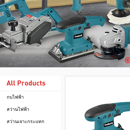
กบไฟฟ้า
สว่านไฟฟ้า
สว่านเจาะกระแทก