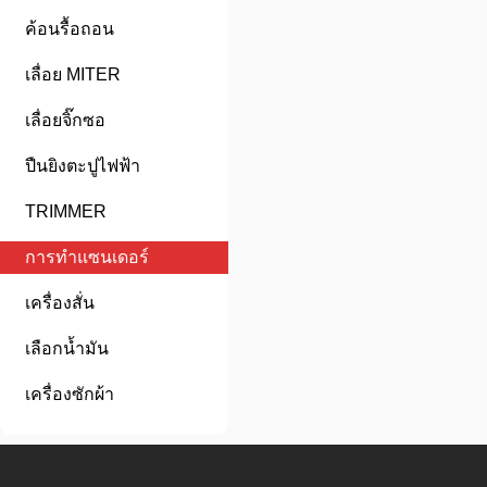
ค้อนรื้อถอน
เลื่อย MITER
เลื่อยจิ๊กซอ
ปืนยิงตะปูไฟฟ้า
TRIMMER
การทำแซนเดอร์
เครื่องสั่น
เลือกน้ำมัน
เครื่องซักผ้า